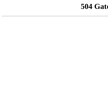
504 Gat